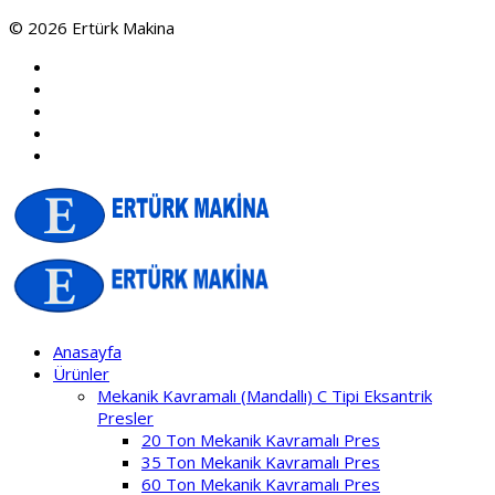
© 2026 Ertürk Makina
Anasayfa
Ürünler
Mekanik Kavramalı (Mandallı) C Tipi Eksantrik
Presler
20 Ton Mekanik Kavramalı Pres
35 Ton Mekanik Kavramalı Pres
60 Ton Mekanik Kavramalı Pres