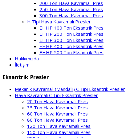
200 Ton Hava Kavramalı Pres
250 Ton Hava Kavramalı Pres
300 Ton Hava Kavramalı Pres
H Tipi Hava Kavramalı Presler
EHHP 100 Ton Eksantrik Pres
EHHP 200 Ton Eksantrik Pres
EHHP 300 Ton Eksantrik Pres
EHHP 400 Ton Eksantrik Pres
EHHP 500 Ton Eksantrik Pres
Hakkımızda
İletişim
Eksantrik Presler
Mekanik Kavramalı (Mandallı) C Tipi Eksantrik Presler
Hava Kavramalı C Tipi Eksantrik Presler
20 Ton Hava Kavramalı Pres
35 Ton Hava Kavramalı Pres
60 Ton Hava Kavramalı Pres
80 Ton Hava Kavramalı Pres
120 Ton Hava Kavramalı Pres
150 Ton Hava Kavramalı Pres