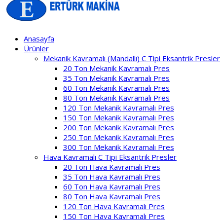
Anasayfa
Ürünler
Mekanik Kavramalı (Mandallı) C Tipi Eksantrik Presler
20 Ton Mekanik Kavramalı Pres
35 Ton Mekanik Kavramalı Pres
60 Ton Mekanik Kavramalı Pres
80 Ton Mekanik Kavramalı Pres
120 Ton Mekanik Kavramalı Pres
150 Ton Mekanik Kavramalı Pres
200 Ton Mekanik Kavramalı Pres
250 Ton Mekanik Kavramalı Pres
300 Ton Mekanik Kavramalı Pres
Hava Kavramalı C Tipi Eksantrik Presler
20 Ton Hava Kavramalı Pres
35 Ton Hava Kavramalı Pres
60 Ton Hava Kavramalı Pres
80 Ton Hava Kavramalı Pres
120 Ton Hava Kavramalı Pres
150 Ton Hava Kavramalı Pres