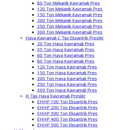
80 Ton Mekanik Kavramalı Pres
120 Ton Mekanik Kavramalı Pres
150 Ton Mekanik Kavramalı Pres
200 Ton Mekanik Kavramalı Pres
250 Ton Mekanik Kavramalı Pres
300 Ton Mekanik Kavramalı Pres
Hava Kavramalı C Tipi Eksantrik Presler
20 Ton Hava Kavramalı Pres
35 Ton Hava Kavramalı Pres
60 Ton Hava Kavramalı Pres
80 Ton Hava Kavramalı Pres
120 Ton Hava Kavramalı Pres
150 Ton Hava Kavramalı Pres
200 Ton Hava Kavramalı Pres
250 Ton Hava Kavramalı Pres
300 Ton Hava Kavramalı Pres
H Tipi Hava Kavramalı Presler
EHHP 100 Ton Eksantrik Pres
EHHP 200 Ton Eksantrik Pres
EHHP 300 Ton Eksantrik Pres
EHHP 400 Ton Eksantrik Pres
EHHP 500 Ton Eksantrik Pres