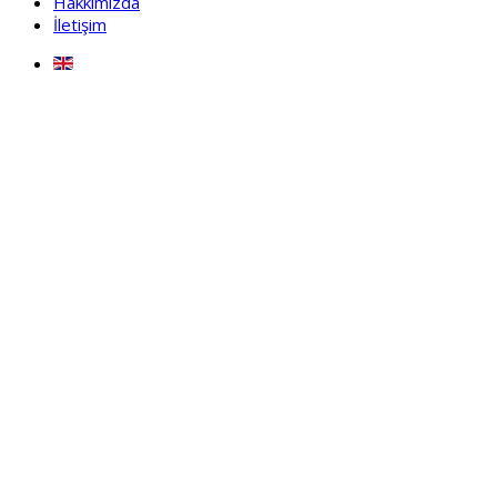
Hakkımızda
İletişim