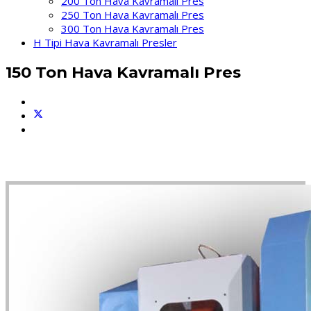
200 Ton Hava Kavramalı Pres
250 Ton Hava Kavramalı Pres
300 Ton Hava Kavramalı Pres
H Tipi Hava Kavramalı Presler
150 Ton Hava Kavramalı Pres