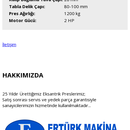
Tabla Delik Çapı:
80-100 mm
Pres Ağırlığı:
1200 kg
Motor Gücü:
2 HP
İletişim
HAKKIMIZDA
25 Yıldır Ürettiğimiz Eksantrik Preslerimiz;
Satış sonrası servis ve yedek parça garantisiyle
sanayicilerimizin hizmetinde kullanılmaktadır...