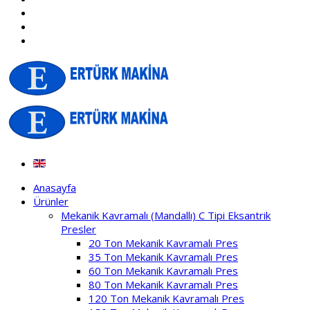
Anasayfa
Ürünler
Mekanik Kavramalı (Mandallı) C Tipi Eksantrik
Presler
20 Ton Mekanik Kavramalı Pres
35 Ton Mekanik Kavramalı Pres
60 Ton Mekanik Kavramalı Pres
80 Ton Mekanik Kavramalı Pres
120 Ton Mekanik Kavramalı Pres