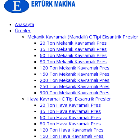
Anasayfa
Ürünler
Mekanik Kavramalı (Mandallı) C Tipi Eksantrik Presler
20 Ton Mekanik Kavramalı Pres
35 Ton Mekanik Kavramalı Pres
60 Ton Mekanik Kavramalı Pres
80 Ton Mekanik Kavramalı Pres
120 Ton Mekanik Kavramalı Pres
150 Ton Mekanik Kavramalı Pres
200 Ton Mekanik Kavramalı Pres
250 Ton Mekanik Kavramalı Pres
300 Ton Mekanik Kavramalı Pres
Hava Kavramalı C Tipi Eksantrik Presler
20 Ton Hava Kavramalı Pres
35 Ton Hava Kavramalı Pres
60 Ton Hava Kavramalı Pres
80 Ton Hava Kavramalı Pres
120 Ton Hava Kavramalı Pres
150 Ton Hava Kavramalı Pres