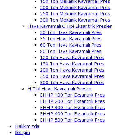
150 Ton Mekanik Kavramalı Pres
200 Ton Mekanik Kavramalı Pres
250 Ton Mekanik Kavramalı Pres
300 Ton Mekanik Kavramalı Pres
Hava Kavramalı C Tipi Eksantrik Presler
20 Ton Hava Kavramalı Pres
35 Ton Hava Kavramalı Pres
60 Ton Hava Kavramalı Pres
80 Ton Hava Kavramalı Pres
120 Ton Hava Kavramalı Pres
150 Ton Hava Kavramalı Pres
200 Ton Hava Kavramalı Pres
250 Ton Hava Kavramalı Pres
300 Ton Hava Kavramalı Pres
H Tipi Hava Kavramalı Presler
EHHP 100 Ton Eksantrik Pres
EHHP 200 Ton Eksantrik Pres
EHHP 300 Ton Eksantrik Pres
EHHP 400 Ton Eksantrik Pres
EHHP 500 Ton Eksantrik Pres
Hakkımızda
İletişim