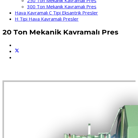
250 Ton Mekanik Kavramalı Pres
300 Ton Mekanik Kavramalı Pres
Hava Kavramalı C Tipi Eksantrik Presler
H Tipi Hava Kavramalı Presler
20 Ton Mekanik Kavramalı Pres