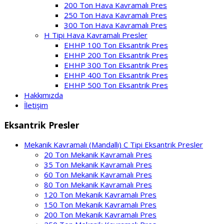
200 Ton Hava Kavramalı Pres
250 Ton Hava Kavramalı Pres
300 Ton Hava Kavramalı Pres
H Tipi Hava Kavramalı Presler
EHHP 100 Ton Eksantrik Pres
EHHP 200 Ton Eksantrik Pres
EHHP 300 Ton Eksantrik Pres
EHHP 400 Ton Eksantrik Pres
EHHP 500 Ton Eksantrik Pres
Hakkımızda
İletişim
Eksantrik Presler
Mekanik Kavramalı (Mandallı) C Tipi Eksantrik Presler
20 Ton Mekanik Kavramalı Pres
35 Ton Mekanik Kavramalı Pres
60 Ton Mekanik Kavramalı Pres
80 Ton Mekanik Kavramalı Pres
120 Ton Mekanik Kavramalı Pres
150 Ton Mekanik Kavramalı Pres
200 Ton Mekanik Kavramalı Pres