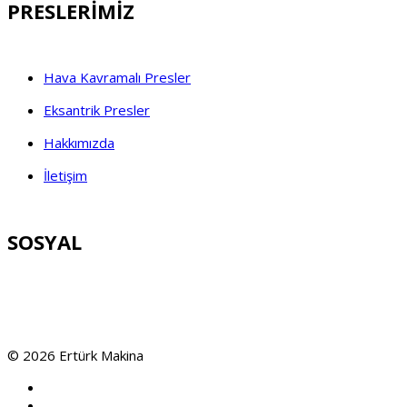
PRESLERİMİZ
Hava Kavramalı Presler
Eksantrik Presler
Hakkımızda
İletişim
SOSYAL
© 2026 Ertürk Makina